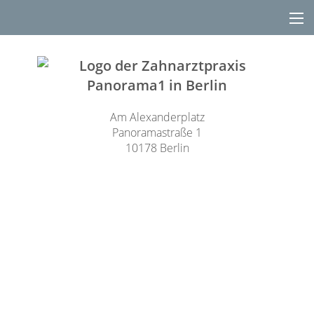
Am Alexanderplatz
Panoramastraße 1
10178 Berlin