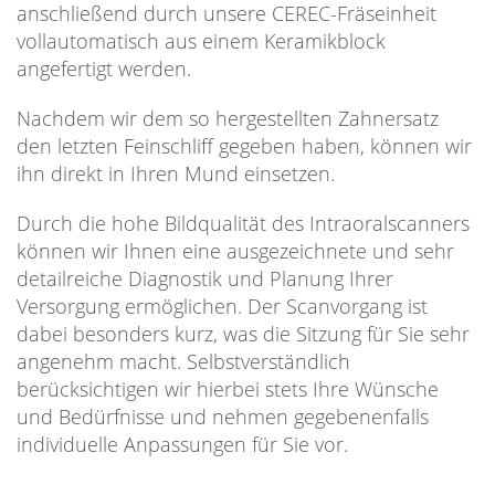
anschließend durch unsere CEREC-Fräseinheit
vollautomatisch aus einem Keramikblock
angefertigt werden.
Nachdem wir dem so hergestellten Zahnersatz
den letzten Feinschliff gegeben haben, können wir
ihn direkt in Ihren Mund einsetzen.
Durch die hohe Bildqualität des Intraoralscanners
können wir Ihnen eine ausgezeichnete und sehr
detailreiche Diagnostik und Planung Ihrer
Versorgung ermöglichen. Der Scanvorgang ist
dabei besonders kurz, was die Sitzung für Sie sehr
angenehm macht. Selbstverständlich
berücksichtigen wir hierbei stets Ihre Wünsche
und Bedürfnisse und nehmen gegebenenfalls
individuelle Anpassungen für Sie vor.