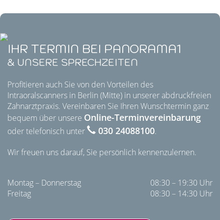
IHR TERMIN BEI PANORAMA1
& UNSERE SPRECHZEITEN
Profitieren auch Sie von den Vorteilen des
Intraoralscanners in Berlin (Mitte) in unserer abdruckfreien
Zahnarztpraxis. Vereinbaren Sie Ihren Wunschtermin ganz
Online-Terminvereinbarung
bequem über unsere
030 24088100
oder telefonisch unter
.
Wir freuen uns darauf, Sie persönlich kennenzulernen.
Montag – Donnerstag
08:30 – 19:30 Uhr
Freitag
08:30 – 14:30 Uhr