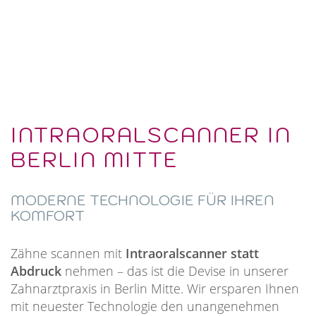
INTRAORALSCANNER IN
BERLIN MITTE
MODERNE TECHNOLOGIE FÜR IHREN
KOMFORT
Zähne scannen mit
Intraoralscanner statt
Abdruck
nehmen – das ist die Devise in unserer
Zahnarztpraxis in Berlin Mitte. Wir ersparen Ihnen
mit neuester Technologie den unangenehmen