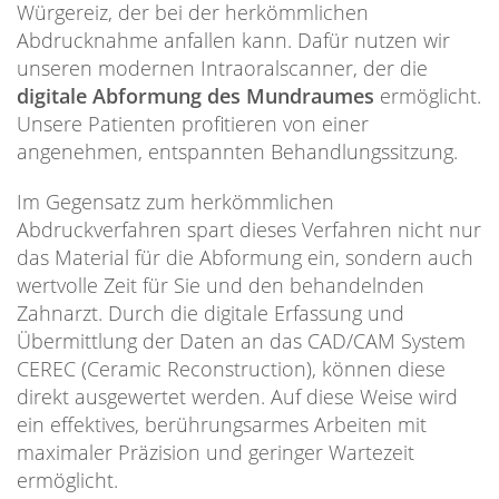
Würgereiz, der bei der herkömmlichen
Abdrucknahme anfallen kann. Dafür nutzen wir
unseren modernen Intraoralscanner, der die
digitale Abformung des Mundraumes
ermöglicht.
Unsere Patienten profitieren von einer
angenehmen, entspannten Behandlungssitzung.
Im Gegensatz zum herkömmlichen
Abdruckverfahren spart dieses Verfahren nicht nur
das Material für die Abformung ein, sondern auch
wertvolle Zeit für Sie und den behandelnden
Zahnarzt. Durch die digitale Erfassung und
Übermittlung der Daten an das CAD/CAM System
CEREC (Ceramic Reconstruction), können diese
direkt ausgewertet werden. Auf diese Weise wird
ein effektives, berührungsarmes Arbeiten mit
maximaler Präzision und geringer Wartezeit
ermöglicht.