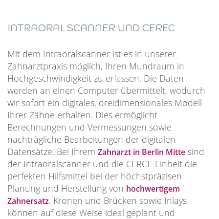
INTRAORALSCANNER UND CEREC
Mit dem Intraoralscanner ist es in unserer
Zahnarztpraxis möglich, Ihren Mundraum in
Hochgeschwindigkeit zu erfassen. Die Daten
werden an einen Computer übermittelt, wodurch
wir sofort ein digitales, dreidimensionales Modell
Ihrer Zähne erhalten. Dies ermöglicht
Berechnungen und Vermessungen sowie
nachträgliche Bearbeitungen der digitalen
Datensätze. Bei Ihrem
sind
Zahnarzt in Berlin Mitte
der Intraoralscanner und die CERCE-Einheit die
perfekten Hilfsmittel bei der höchstpräzisen
Planung und Herstellung von
hochwertigem
. Kronen und Brücken sowie Inlays
Zahnersatz
können auf diese Weise ideal geplant und