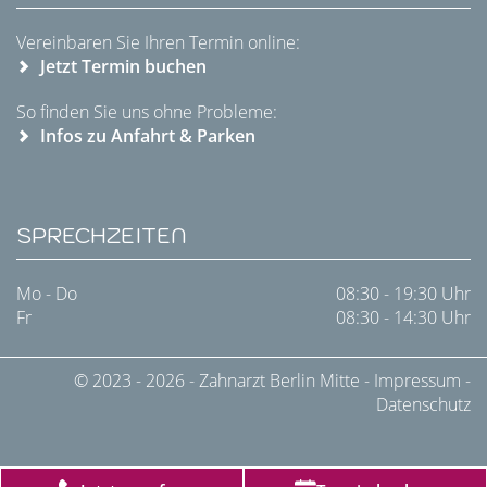
Vereinbaren Sie Ihren Termin online:
Jetzt Termin buchen
So finden Sie uns ohne Probleme:
Infos zu Anfahrt & Parken
SPRECHZEITEN
Mo - Do
08:30 - 19:30 Uhr
Fr
08:30 - 14:30 Uhr
© 2023 - 2026 -
Zahnarzt Berlin Mitte
-
Impressum
-
Datenschutz