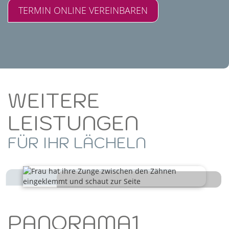
TERMIN ONLINE VEREINBAREN
WEITERE
LEISTUNGEN
FÜR IHR LÄCHELN
PANORAMA1