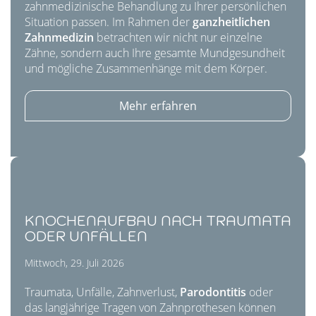
zahnmedizinische Behandlung zu Ihrer persönlichen
Situation passen. Im Rahmen der
ganzheitlichen
Zahnmedizin
betrachten wir nicht nur einzelne
Zähne, sondern auch Ihre gesamte Mundgesundheit
und mögliche Zusammenhänge mit dem Körper.
Mehr erfahren
KNOCHENAUFBAU NACH TRAUMATA
ODER UNFÄLLEN
Mittwoch, 29. Juli 2026
Traumata, Unfälle, Zahnverlust,
Parodontitis
oder
das langjährige Tragen von Zahnprothesen können