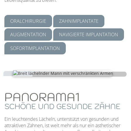
Lebensqualität zu bieten.
ORALCHIRURGIE
ZAHNIMPLANTATE
AUGMENTATION
NAVIGIERTE IMPLANTATION
SOFORTIMPLANTATION
PANORAMA1
SCHÖNE UND GESUNDE ZÄHNE
Ein leuchtendes Lächeln, unterstützt von gesunden und
attraktiven Zähnen, ist weit mehr als nur ein ästhetischer