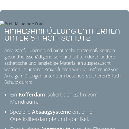
AMALGAMFÜLLUNG ENTFERNEN
UNTER 5-FACH-SCHUTZ
Amalgamfüllungen sind nicht mehr zeitgemäß, können
gesundheitsschädigend sein und sollten durch andere
ästhetische und langlebige Materialien ausgetauscht
werden. In unserer Praxis führen wir die Entfernung von
Amalgamfüllungen unter dem besonders sicheren 5-fach-
Schutz durch:
Ein
Kofferdam
isoliert den Zahn vom
Mundraum.
Spezielle
Absaugsysteme
entfernen
Quecksilberdämpfe und -partikel.