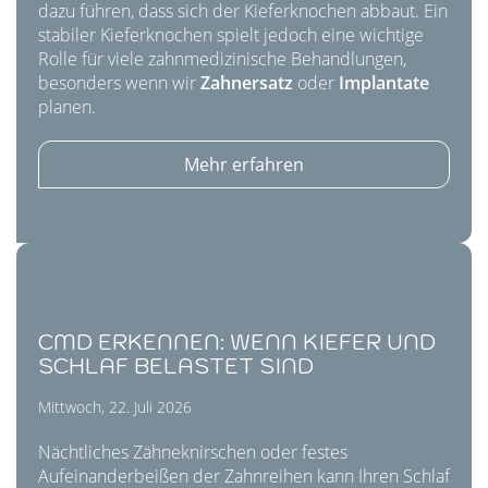
dazu führen, dass sich der Kieferknochen abbaut. Ein
stabiler Kieferknochen spielt jedoch eine wichtige
Rolle für viele zahnmedizinische Behandlungen,
besonders wenn wir
Zahnersatz
oder
Implantate
planen.
Mehr erfahren
CMD ERKENNEN: WENN KIEFER UND
SCHLAF BELASTET SIND
Mittwoch, 22. Juli 2026
Nächtliches Zähneknirschen oder festes
Aufeinanderbeißen der Zahnreihen kann Ihren Schlaf