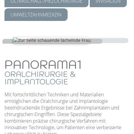
ULTRASCHALL-/PIEZOCHIRURGIE
INVISALIGN
UMWELTZAHNMEDIZIN
PANORAMA1
ORALCHIRURGIE &
IMPLANTOLOGIE
Mit fortschrittlichen Techniken und Materialien
ermöglichen die Oralchirurgie und Implantologie
beeindruckende Ergebnisse bei Zahnimplantaten und
chirurgischen Eingriffen. Diese Spezialgebiete
kombinieren präzise chirurgische Verfahren mit
innovativer Technologie, um Patienten eine verbesserte