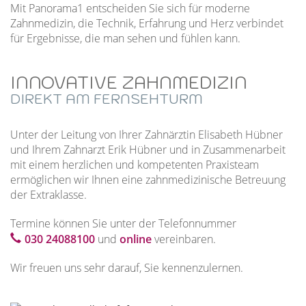
Mit Panorama1 entscheiden Sie sich für moderne
Zahnmedizin, die Technik, Erfahrung und Herz verbindet
für Ergebnisse, die man sehen und fühlen kann.
INNOVATIVE ZAHNMEDIZIN
DIREKT AM FERNSEHTURM
Unter der Leitung von Ihrer Zahnärztin Elisabeth Hübner
und Ihrem Zahnarzt Erik Hübner und in Zusammenarbeit
mit einem herzlichen und kompetenten Praxisteam
ermöglichen wir Ihnen eine zahnmedizinische Betreuung
der Extraklasse.
Termine können Sie unter der Telefonnummer
030 24088100
und
online
vereinbaren.
Wir freuen uns sehr darauf, Sie kennenzulernen.