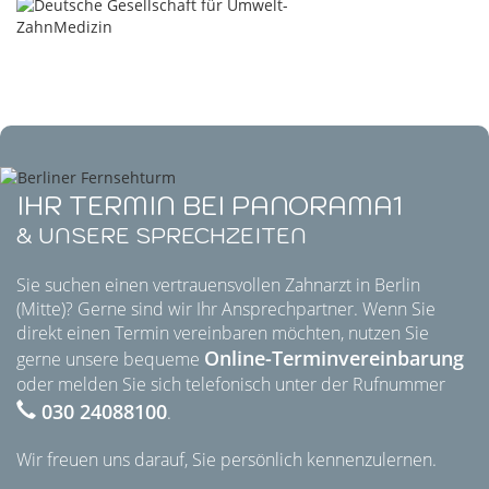
IHR TERMIN BEI PANORAMA1
& UNSERE SPRECHZEITEN
Sie suchen einen vertrauensvollen Zahnarzt in Berlin
(Mitte)? Gerne sind wir Ihr Ansprechpartner. Wenn Sie
direkt einen Termin vereinbaren möchten, nutzen Sie
Online-Terminvereinbarung
gerne unsere bequeme
oder melden Sie sich telefonisch unter der Rufnummer
030 24088100
.
Wir freuen uns darauf, Sie persönlich kennenzulernen.