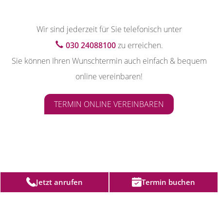
Wir sind jederzeit für Sie telefonisch unter
030 24088100
zu erreichen.
Sie können Ihren Wunschtermin auch einfach & bequem
online vereinbaren!
TERMIN ONLINE VEREINBAREN
Jetzt anrufen
Termin buchen