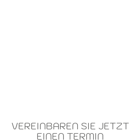
VEREINBAREN SIE JETZT
EINEN TERMIN