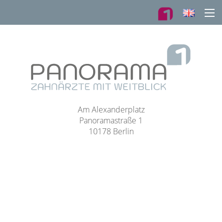
Am Alexanderplatz
Panoramastraße 1
10178 Berlin