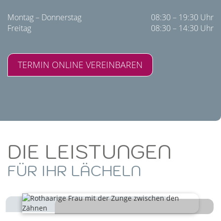
Montag – Donnerstag
08:30 – 19:30 Uhr
Freitag
08:30 – 14:30 Uhr
TERMIN ONLINE VEREINBAREN
DIE LEISTUNGEN
FÜR IHR LÄCHELN