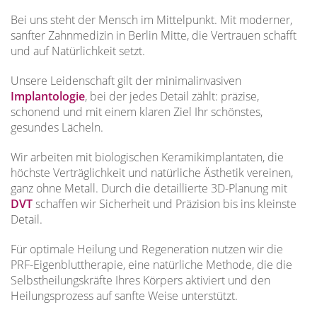
Bei uns steht der Mensch im Mittelpunkt. Mit moderner,
sanfter Zahnmedizin in Berlin Mitte, die Vertrauen schafft
und auf Natürlichkeit setzt.
Unsere Leidenschaft gilt der minimalinvasiven
Implantologie
, bei der jedes Detail zählt: präzise,
schonend und mit einem klaren Ziel Ihr schönstes,
gesundes Lächeln.
Wir arbeiten mit biologischen Keramikimplantaten, die
höchste Verträglichkeit und natürliche Ästhetik vereinen,
ganz ohne Metall. Durch die detaillierte 3D-Planung mit
DVT
schaffen wir Sicherheit und Präzision bis ins kleinste
Detail.
Für optimale Heilung und Regeneration nutzen wir die
PRF-Eigenbluttherapie, eine natürliche Methode, die die
Selbstheilungskräfte Ihres Körpers aktiviert und den
Heilungsprozess auf sanfte Weise unterstützt.