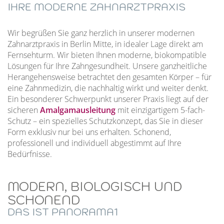
IHRE MODERNE ZAHNARZTPRAXIS
Wir begrüßen Sie ganz herzlich in unserer modernen
Zahnarztpraxis in Berlin Mitte, in idealer Lage direkt am
Fernsehturm. Wir bieten Ihnen moderne, biokompatible
Lösungen für Ihre Zahngesundheit. Unsere ganzheitliche
Herangehensweise betrachtet den gesamten Körper – für
eine Zahnmedizin, die nachhaltig wirkt und weiter denkt.
Ein besonderer Schwerpunkt unserer Praxis liegt auf der
sicheren
Amalgamausleitung
mit einzigartigem 5-fach-
Schutz – ein spezielles Schutzkonzept, das Sie in dieser
Form exklusiv nur bei uns erhalten. Schonend,
professionell und individuell abgestimmt auf Ihre
Bedürfnisse.
MODERN, BIOLOGISCH UND
SCHONEND
DAS IST PANORAMA1