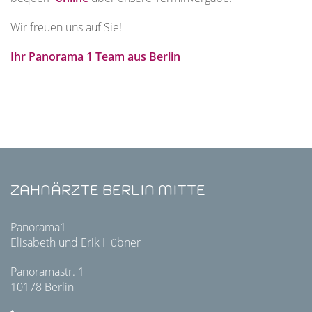
Wir freuen uns auf Sie!
Ihr Panorama 1 Team aus Berlin
ZAHNÄRZTE BERLIN MITTE
Panorama1
Elisabeth und Erik Hübner
Panoramastr. 1
10178 Berlin