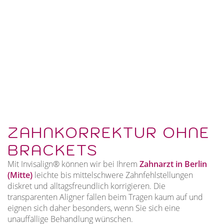
ZAHNKORREKTUR OHNE
BRACKETS
Mit Invisalign® können wir bei Ihrem
Zahnarzt in Berlin
(Mitte)
leichte bis mittelschwere Zahnfehlstellungen
diskret und alltagsfreundlich korrigieren. Die
transparenten Aligner fallen beim Tragen kaum auf und
eignen sich daher besonders, wenn Sie sich eine
unauffällige Behandlung wünschen.