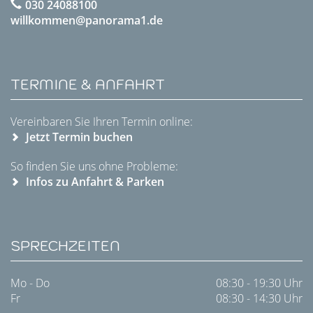
030 24088100
willkommen@panorama1.de
TERMINE & ANFAHRT
Vereinbaren Sie Ihren Termin online:
Jetzt Termin buchen
So finden Sie uns ohne Probleme:
Infos zu Anfahrt & Parken
SPRECHZEITEN
Mo - Do
08:30 - 19:30 Uhr
Fr
08:30 - 14:30 Uhr