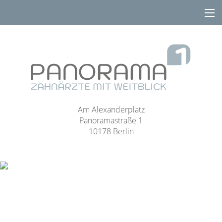
Am Alexanderplatz
Panoramastraße 1
10178 Berlin