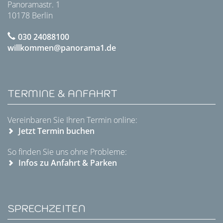
Panoramastr. 1
10178 Berlin
030 24088100
willkommen@panorama1.de
TERMINE & ANFAHRT
Vereinbaren Sie Ihren Termin online:
Jetzt Termin buchen
So finden Sie uns ohne Probleme:
Infos zu Anfahrt & Parken
SPRECHZEITEN