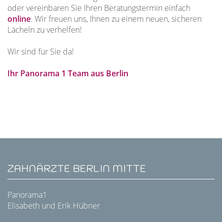
oder vereinbaren Sie Ihren Beratungstermin einfach
online
. Wir freuen uns, Ihnen zu einem neuen, sicheren
Lächeln zu verhelfen!
Wir sind für Sie da!
Ihr Panorama 1 Team aus Berlin
ZAHNÄRZTE BERLIN MITTE
Panorama1
Elisabeth und Erik Hübner