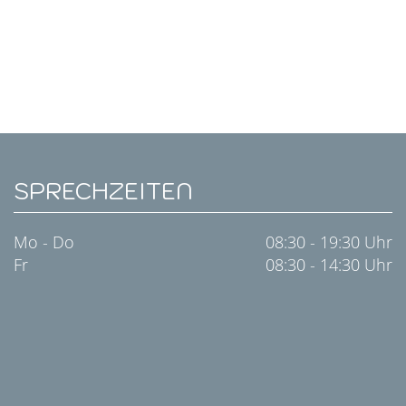
SPRECHZEITEN
Mo - Do
08:30 - 19:30 Uhr
Fr
08:30 - 14:30 Uhr