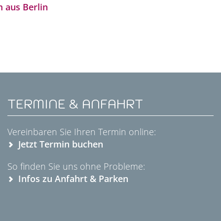
 aus Berlin
TERMINE & ANFAHRT
Vereinbaren Sie Ihren Termin online:
Jetzt Termin buchen
So finden Sie uns ohne Probleme:
Infos zu Anfahrt & Parken