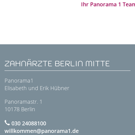
Ihr Panorama 1 Team
ZAHNÄRZTE BERLIN MITTE
Panorama1
Elisabeth und Erik Hübner
Panoramastr. 1
10178 Berlin
030 24088100
willkommen@panorama1.de