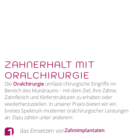
ZAHNERHALT MIT
ORALCHIRURGIE
Die
Oralchirurgie
umfasst chirurgische Eingriffe im
Bereich des Mundraums – mit dem Ziel, Ihre Zähne,
Zahnfleisch und Kieferstrukturen zu erhalten oder
wiederherzustellen. In unserer Praxis bieten wir ein
breites Spektrum moderner oralchirurgischer Leistungen
an. Dazu zählen unter anderem:
das Einsetzen von
Zahnimplantaten