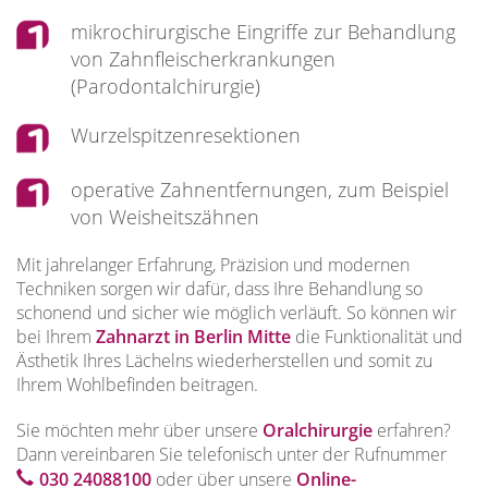
mikrochirurgische Eingriffe zur Behandlung
von Zahnfleischerkrankungen
(Parodontalchirurgie)
Wurzelspitzenresektionen
operative Zahnentfernungen, zum Beispiel
von Weisheitszähnen
Mit jahrelanger Erfahrung, Präzision und modernen
Techniken sorgen wir dafür, dass Ihre Behandlung so
schonend und sicher wie möglich verläuft. So können wir
bei Ihrem
Zahnarzt in Berlin Mitte
die Funktionalität und
Ästhetik Ihres Lächelns wiederherstellen und somit zu
Ihrem Wohlbefinden beitragen.
Sie möchten mehr über unsere
Oralchirurgie
erfahren?
Dann vereinbaren Sie telefonisch unter der Rufnummer
030 24088100
oder über unsere
Online-