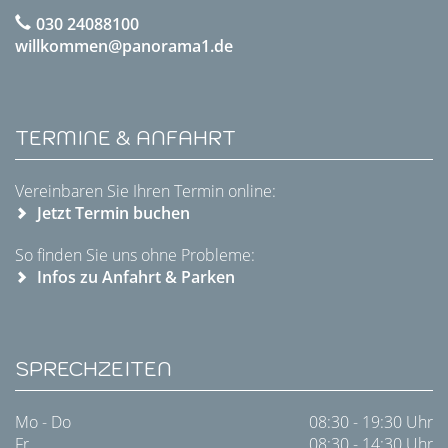
030 24088100
willkommen@panorama1.de
TERMINE & ANFAHRT
Vereinbaren Sie Ihren Termin online:
Jetzt Termin buchen
So finden Sie uns ohne Probleme:
Infos zu Anfahrt & Parken
SPRECHZEITEN
Mo - Do
08:30 - 19:30 Uhr
Fr
08:30 - 14:30 Uhr