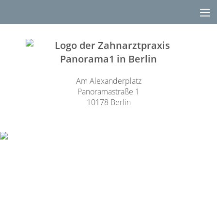
Am Alexanderplatz
Panoramastraße 1
10178 Berlin