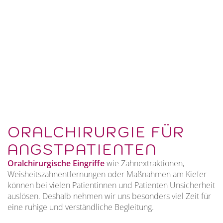
ORALCHIRURGIE FÜR
ANGSTPATIENTEN
Oralchirurgische Eingriffe
wie Zahnextraktionen,
Weisheitszahnentfernungen oder Maßnahmen am Kiefer
können bei vielen Patientinnen und Patienten Unsicherheit
auslösen. Deshalb nehmen wir uns besonders viel Zeit für
eine ruhige und verständliche Begleitung.