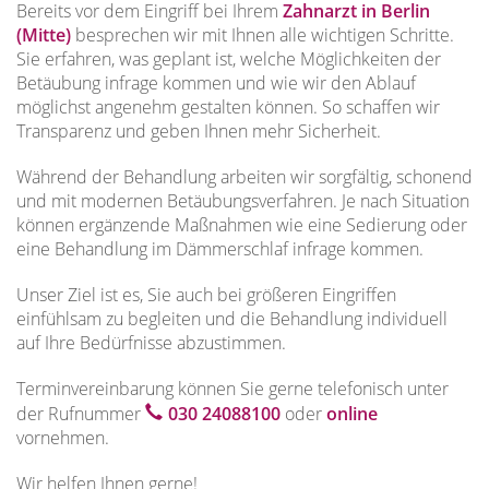
Bereits vor dem Eingriff bei Ihrem
Zahnarzt in Berlin
(Mitte)
besprechen wir mit Ihnen alle wichtigen Schritte.
Sie erfahren, was geplant ist, welche Möglichkeiten der
Betäubung infrage kommen und wie wir den Ablauf
möglichst angenehm gestalten können. So schaffen wir
Transparenz und geben Ihnen mehr Sicherheit.
Während der Behandlung arbeiten wir sorgfältig, schonend
und mit modernen Betäubungsverfahren. Je nach Situation
können ergänzende Maßnahmen wie eine Sedierung oder
eine Behandlung im Dämmerschlaf infrage kommen.
Unser Ziel ist es, Sie auch bei größeren Eingriffen
einfühlsam zu begleiten und die Behandlung individuell
auf Ihre Bedürfnisse abzustimmen.
Terminvereinbarung können Sie gerne telefonisch unter
der Rufnummer
030 24088100
oder
online
vornehmen.
Wir helfen Ihnen gerne!