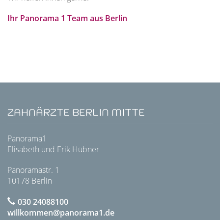
Ihr Panorama 1 Team aus Berlin
ZAHNÄRZTE BERLIN MITTE
Panorama1
Elisabeth und Erik Hübner
Panoramastr. 1
10178 Berlin
030 24088100
willkommen@panorama1.de