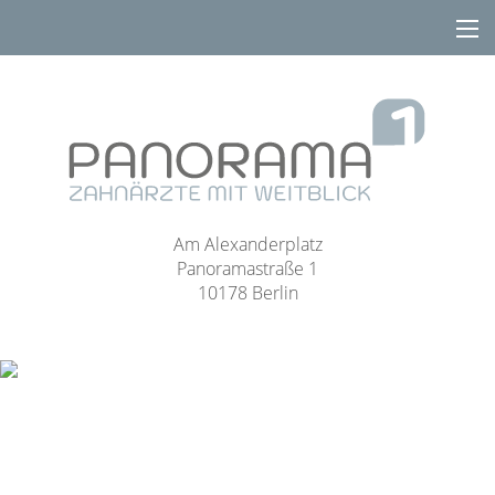
Am Alexanderplatz
Panoramastraße 1
10178 Berlin