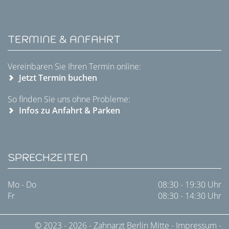
TERMINE & ANFAHRT
Vereinbaren Sie Ihren Termin online:
Jetzt Termin buchen
So finden Sie uns ohne Probleme:
Infos zu Anfahrt & Parken
SPRECHZEITEN
Mo - Do
08:30 - 19:30 Uhr
Fr
08:30 - 14:30 Uhr
© 2023 - 2026 -
Zahnarzt Berlin Mitte
-
Impressum
-