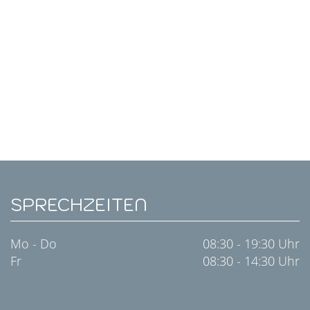
SPRECHZEITEN
Mo - Do
08:30 - 19:30 Uhr
Fr
08:30 - 14:30 Uhr