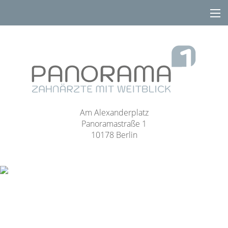
Am Alexanderplatz
Panoramastraße 1
10178 Berlin