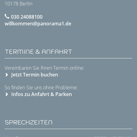
10178 Berlin
030 24088100
willkommen@panorama1.de
TERMINE & ANFAHRT
Vereinbaren Sie Ihren Termin online:
Jetzt Termin buchen
So finden Sie uns ohne Probleme:
Infos zu Anfahrt & Parken
SPRECHZEITEN