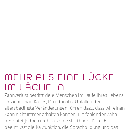
MEHR ALS EINE LÜCKE
IM LÄCHELN
Zahnverlust betrifft viele Menschen im Laufe ihres Lebens.
Ursachen wie Karies, Parodontitis, Unfälle oder
altersbedingte Veränderungen führen dazu, dass wir einen
Zahn nicht immer erhalten können. Ein fehlender Zahn
bedeutet jedoch mehr als eine sichtbare Lücke. Er
beeinflusst die Kaufunktion, die Sprachbildung und das