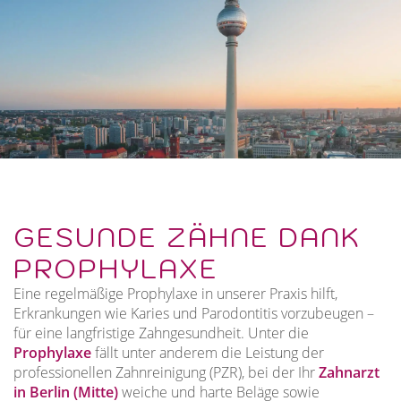
GESUNDE ZÄHNE DANK
PROPHYLAXE
Eine regelmäßige Prophylaxe in unserer Praxis hilft,
Erkrankungen wie Karies und Parodontitis vorzubeugen –
für eine langfristige Zahngesundheit. Unter die
Prophylaxe
fällt unter anderem die Leistung der
professionellen Zahnreinigung (PZR), bei der Ihr
Zahnarzt
in Berlin (Mitte)
weiche und harte Beläge sowie