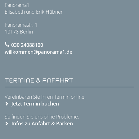
Panorama1
Elisabeth und Erik Hübner
Panoramastr. 1
10178 Berlin
030 24088100
willkommen@panorama1.de
TERMINE & ANFAHRT
Vereinbaren Sie Ihren Termin online:
Jetzt Termin buchen
So finden Sie uns ohne Probleme:
Infos zu Anfahrt & Parken