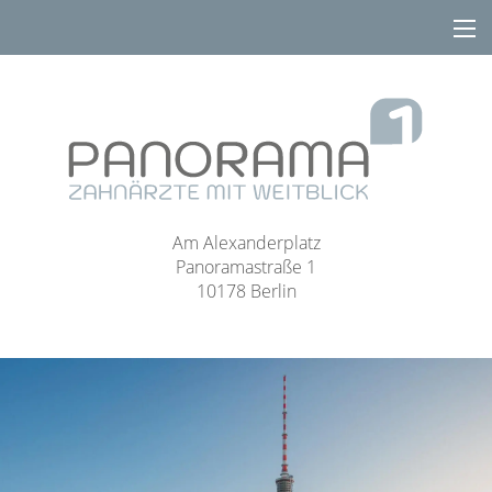
Am Alexanderplatz
Panoramastraße 1
10178 Berlin