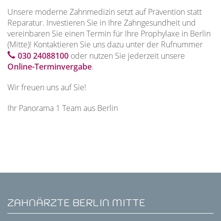
Unsere moderne Zahnmedizin setzt auf Prävention statt
Reparatur. Investieren Sie in Ihre Zahngesundheit und
vereinbaren Sie einen Termin für Ihre Prophylaxe in Berlin
(Mitte)! Kontaktieren Sie uns dazu unter der Rufnummer
030 24088100
oder nutzen Sie jederzeit unsere
Online-Terminvergabe
.
Wir freuen uns auf Sie!
Ihr Panorama 1 Team aus Berlin
ZAHNÄRZTE BERLIN MITTE