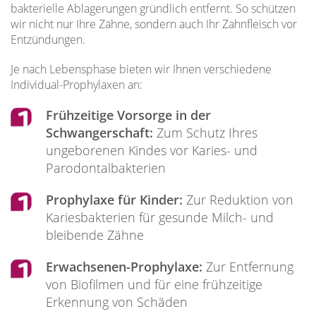
bakterielle Ablagerungen gründlich entfernt. So schützen
wir nicht nur Ihre Zähne, sondern auch Ihr Zahnfleisch vor
Entzündungen.
Je nach Lebensphase bieten wir Ihnen verschiedene
Individual-Prophylaxen an:
Frühzeitige Vorsorge in der
Schwangerschaft:
Zum Schutz Ihres
ungeborenen Kindes vor Karies- und
Parodontalbakterien
Prophylaxe für Kinder:
Zur Reduktion von
Kariesbakterien für gesunde Milch- und
bleibende Zähne
Erwachsenen-Prophylaxe:
Zur Entfernung
von Biofilmen und für eine frühzeitige
Erkennung von Schäden