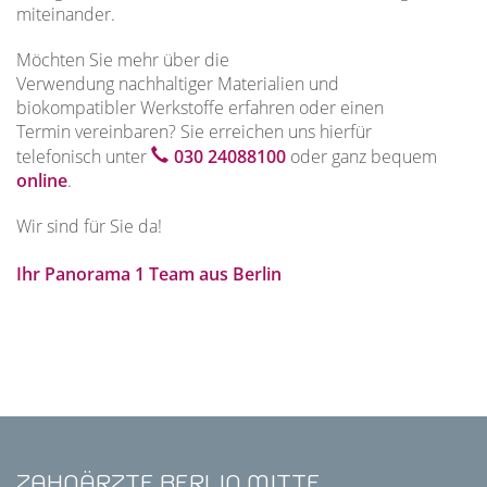
miteinander.
Möchten Sie mehr über die
Verwendung nachhaltiger Materialien und
biokompatibler Werkstoffe erfahren oder einen
Termin vereinbaren? Sie erreichen uns hierfür
telefonisch unter
030 24088100
oder ganz bequem
online
.
Wir sind für Sie da!
Ihr Panorama 1 Team aus Berlin
ZAHNÄRZTE BERLIN MITTE