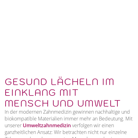
GESUND LÄCHELN IM
EINKLANG MIT
MENSCH UND UMWELT
In der modernen Zahnmedizin gewinnen nachhaltige und
biokompatible Materialien immer mehr an Bedeutung. Mit
unserer
Umweltzahnmedizin
verfolgen wir einen
ganzheitlichen Ansatz: Wir betrachten nicht nur einzelne