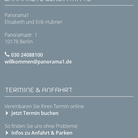
Panorama1
Elisabeth und Erik Hübner
Panoramastr. 1
10178 Berlin
030 24088100
willkommen@panorama1.de
TERMINE & ANFAHRT
Vereinbaren Sie Ihren Termin online:
Jetzt Termin buchen
So finden Sie uns ohne Probleme:
Infos zu Anfahrt & Parken