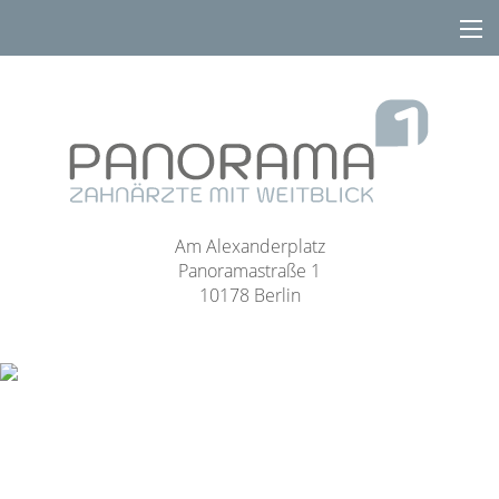
Am Alexanderplatz
Panoramastraße 1
10178 Berlin