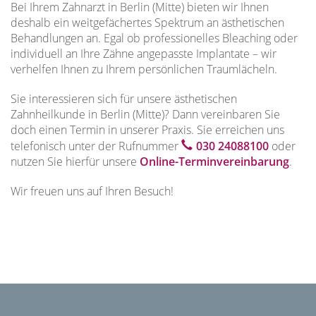
Bei Ihrem Zahnarzt in Berlin (Mitte) bieten wir Ihnen
deshalb ein weitgefächertes Spektrum an ästhetischen
Behandlungen an. Egal ob professionelles Bleaching oder
individuell an Ihre Zähne angepasste Implantate – wir
verhelfen Ihnen zu Ihrem persönlichen Traumlächeln.
Sie interessieren sich für unsere ästhetischen
Zahnheilkunde in Berlin (Mitte)? Dann vereinbaren Sie
doch einen Termin in unserer Praxis. Sie erreichen uns
telefonisch unter der Rufnummer
030 24088100
oder
nutzen Sie hierfür unsere
Online-Terminvereinbarung
.
Wir freuen uns auf Ihren Besuch!