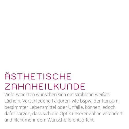
ÄSTHETISCHE
ZAHNHEILKUNDE
Viele Patienten wünschen sich ein strahlend weißes
Lächeln. Verschiedene Faktoren, wie bspw. der Konsum
bestimmter Lebensmittel oder Unfälle, können jedoch
dafür sorgen, dass sich die Optik unserer Zähne verändert
und nicht mehr dem Wunschbild entspricht.