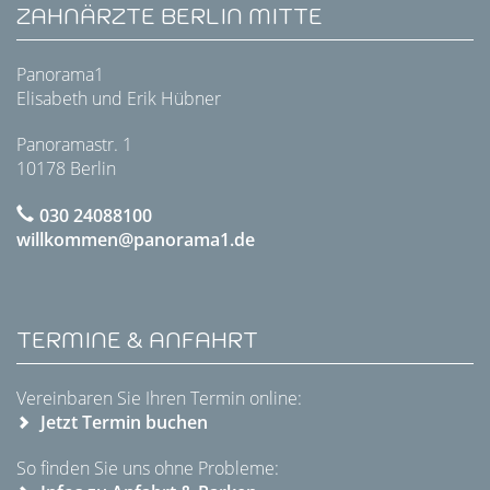
ZAHNÄRZTE BERLIN MITTE
Panorama1
Elisabeth und Erik Hübner
Panoramastr. 1
10178 Berlin
030 24088100
willkommen@panorama1.de
TERMINE & ANFAHRT
Vereinbaren Sie Ihren Termin online:
Jetzt Termin buchen
So finden Sie uns ohne Probleme: