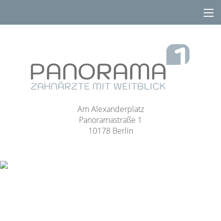
Am Alexanderplatz
Panoramastraße 1
10178 Berlin